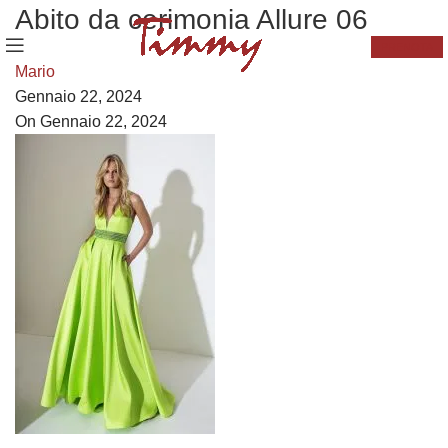
Abito da cerimonia Allure 06
PRENOTA
Mario
Gennaio 22, 2024
On Gennaio 22, 2024