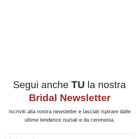
Segui anche
TU
la nostra
Bridal Newsletter
Iscriviti alla nostra newsletter e lasciati ispirare dalle
ultime tendenze nuziali e da cerimonia.