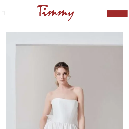
PRENOTA