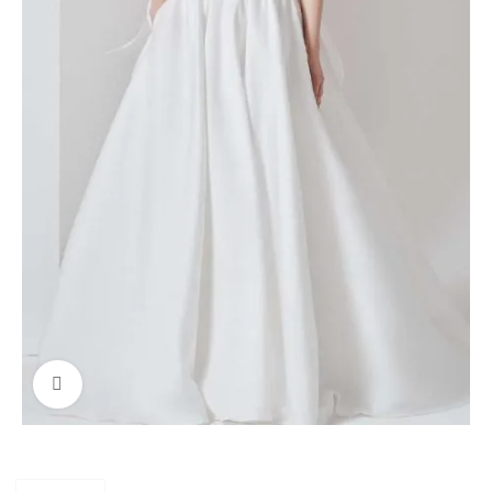
Click to enlarge