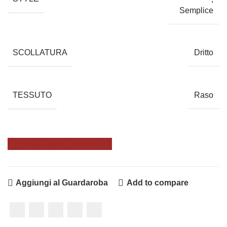
Semplice
SCOLLATURA
Dritto
TESSUTO
Raso
PRENOTA UN APPUNTAMENTO
Aggiungi al Guardaroba
Add to compare