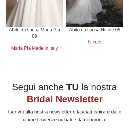
Abito da sposa Maria Pia
Abito da sposa Nicole 05
09
Nicole
Maria Pia Made in Italy
Segui anche
TU
la nostra
Bridal Newsletter
Iscriviti alla nostra newsletter e lasciati ispirare dalle
ultime tendenze nuziali e da cerimonia.