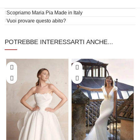
Scopriamo Maria Pia Made in Italy
Vuoi provare questo abito?
POTREBBE INTERESSARTI ANCHE...