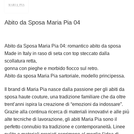
Abito da Sposa Maria Pia 04
Abito da Sposa Maria Pia 04: romantico abito da sposa
Made in Italy in raso di seta con top steccato dalla
scollatura retta,
gonna con pieghe e morbido fiocco sul retro.
Abito da sposa Maria Pia sartoriale, modello principessa.
Il brand di Maria Pia nasce dalla passione per gli abiti da
sposa haute couture, una tradizione familiare che da oltre
trent’anni ispira la creazione di “emozioni da indossare”.
Grazie alla continua ricerca di materiali innovativi e alle più
alte tecniche di lavorazione, gli abiti Maria Pia sono il
perfetto connubio tra tradizione e contemporaneità. Linee