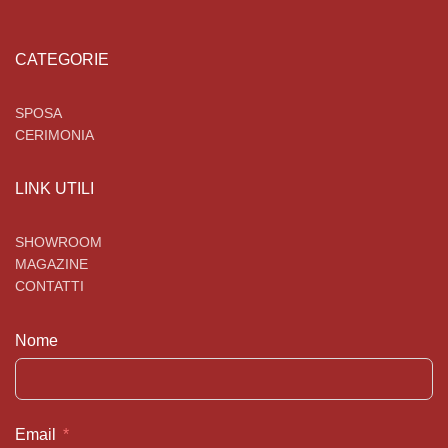
CATEGORIE
SPOSA
CERIMONIA
LINK UTILI
SHOWROOM
MAGAZINE
CONTATTI
Nome
Email