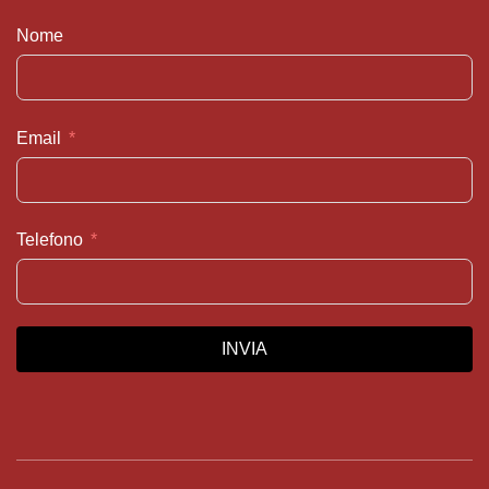
Nome
Email
Telefono
INVIA