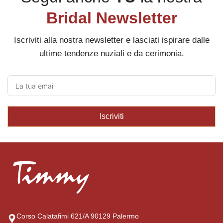
Bridal Newsletter
Iscriviti alla nostra newsletter e lasciati ispirare dalle
ultime tendenze nuziali e da cerimonia.
Iscriviti
Corso Calatafimi 621/A 90129 Palermo