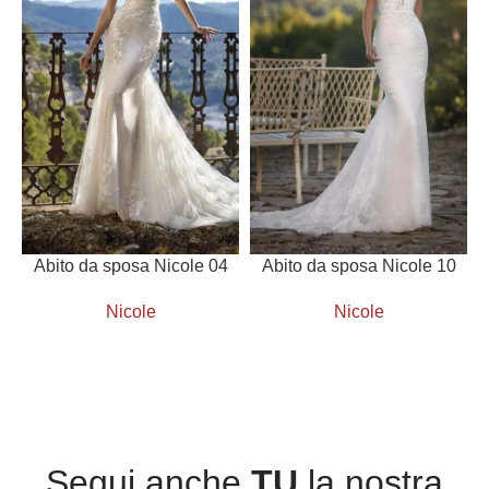
Abito da sposa Nicole 04
Abito da sposa Nicole 10
Nicole
Nicole
Segui anche
TU
la nostra