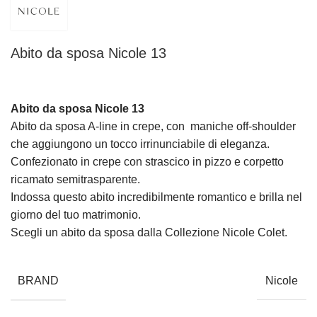
Abito da sposa Nicole 13
Abito da sposa Nicole 13
Abito da sposa A-line in crepe, con maniche off-shoulder
che aggiungono un tocco irrinunciabile di eleganza.
Confezionato in crepe con strascico in pizzo e corpetto
ricamato semitrasparente.
Indossa questo abito incredibilmente romantico e brilla nel
giorno del tuo matrimonio.
Scegli un abito da sposa dalla Collezione Nicole Colet.
BRAND
Nicole