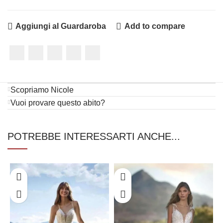
Aggiungi al Guardaroba
Add to compare
Scopriamo Nicole
Vuoi provare questo abito?
POTREBBE INTERESSARTI ANCHE...