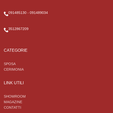
091485130 - 091489034
3512867209
CATEGORIE
SPOSA
CERIMONIA
LINK UTILI
SHOWROOM
MAGAZINE
CONTATTI