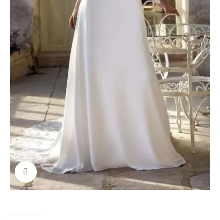
Click to enlarge