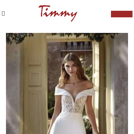
PRENOTA