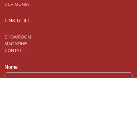
CERIMONIA
LINK UTILI
SHOWROOM
MAGAZINE
CONTATTI
Nome
Email
Telefono