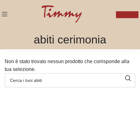
PRENOTA
abiti cerimonia
Non è stato trovato nessun prodotto che corrisponde alla
tua selezione.