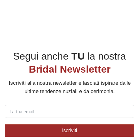
Segui anche
TU
la nostra
Bridal Newsletter
Iscriviti alla nostra newsletter e lasciati ispirare dalle
ultime tendenze nuziali e da cerimonia.
Iscriviti